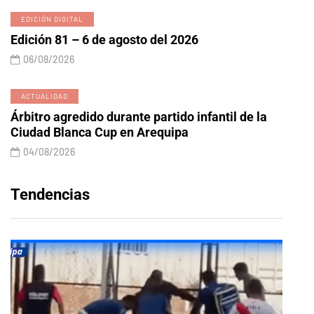
EDICIÓN DIGITAL
Edición 81 – 6 de agosto del 2026
06/08/2026
ACTUALIDAD
Árbitro agredido durante partido infantil de la
Ciudad Blanca Cup en Arequipa
04/08/2026
Tendencias