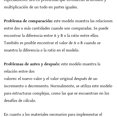
multiplicación de un todo en partes iguales.
Problema de comparación:
este modelo muestra las relaciones
entre dos o más cantidades cuando son comparadas. Se puede
encontrar la diferencia entre A y B o la ratio entre ellos.
También es posible encontrar el valor de A o B cuando se
muestra la diferencia o la ratio en el modelo.
Problemas de antes y después:
este modelo muestra la
relación entre dos
valores: el nuevo valor y el valor original después de un
incremento o decremento. Normalmente, se utiliza este modelo
para estructuras complejas, como las que se encuentran en los
desafíos de cálculo.
En cuanto a los materiales necesarios para implementar el