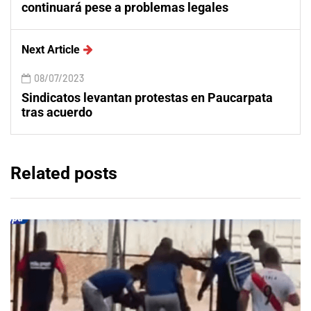
continuará pese a problemas legales
Next Article
08/07/2023
Sindicatos levantan protestas en Paucarpata
tras acuerdo
Related posts