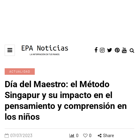
ACTUALIDAD
Día del Maestro: el Método
Singapur y su impacto en el
pensamiento y comprensión en
los niños
07/07/2023
0
0
Share