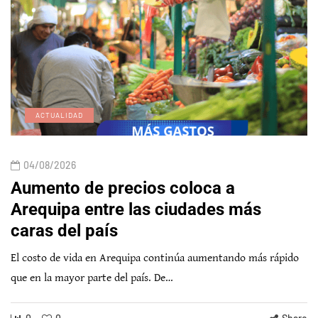
ACTUALIDAD
04/08/2026
Aumento de precios coloca a
Arequipa entre las ciudades más
caras del país
El costo de vida en Arequipa continúa aumentando más rápido
que en la mayor parte del país. De…