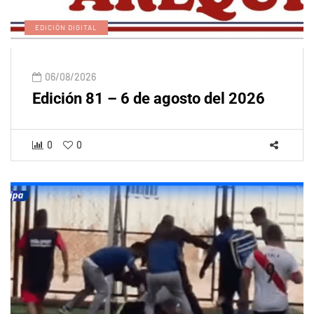
EDICIÓN DIGITAL
06/08/2026
Edición 81 – 6 de agosto del 2026
0
0