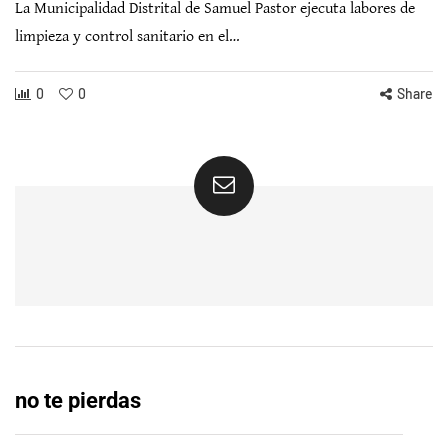
La Municipalidad Distrital de Samuel Pastor ejecuta labores de
limpieza y control sanitario en el…
0
0
Share
no te pierdas