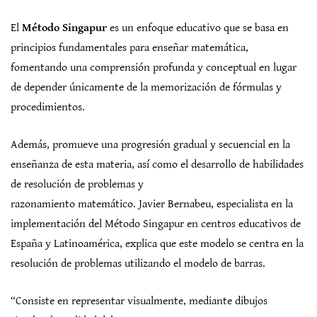
El
Método Singapur
es un enfoque educativo que se basa en
principios fundamentales para enseñar matemática,
fomentando una comprensión profunda y conceptual en lugar
de depender únicamente de la memorización de fórmulas y
procedimientos.
Además, promueve una progresión gradual y secuencial en la
enseñanza de esta materia, así como el desarrollo de habilidades
de resolución de problemas y
razonamiento matemático. Javier Bernabeu, especialista en la
implementación del Método Singapur en centros educativos de
España y Latinoamérica, explica que este modelo se centra en la
resolución de problemas utilizando el modelo de barras.
“Consiste en representar visualmente, mediante dibujos