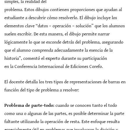
simples, la realidad del
problema. Estos dibujos contienen proporciones que ayudan al
estudiante a descubrir cómo resolverlo. El dibujo incluye los
elementos clave “datos – operación – solución” que los alumnos
suelen escribir. De esta manera, el dibujo permite narrar
lógicamente lo que se esconde detrás del problema, asegurando
que el alumno comprenda adecuadamente la esencia de la
historia”, comentó el experto durante su participación
en la Conferencia Internacional de Ediciones Corefo.
El docente detalla los tres tipos de representaciones de barras en
función del tipo de problema a resolver:
Problema de parte-todo:
cuando se conocen tanto el todo
como una o algunas de las partes, es posible determinar la parte
faltante utilizando la operación de resta. Este enfoque resulta
especialmente útil en problemas que involucran la división y