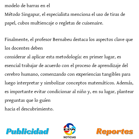
modelo de barras en el
Método Singapur, el especialista menciona el uso de tiras de
papel, cubos multiencaje o regletas de cuisenaire.
Finalmente, el profesor Bernabeu destaca los aspectos clave que
los docentes deben
considerar al aplicar esta metodología: en primer lugar, es
esencial trabajar de acuerdo con el proceso de aprendizaje del
cerebro humano, comenzando con experiencias tangibles para
luego interpretar y simbolizar conceptos matemáticos. Además,
es importante evitar condicionar al niño y, en su lugar, plantear
preguntas que lo guíen
hacia el descubrimiento.